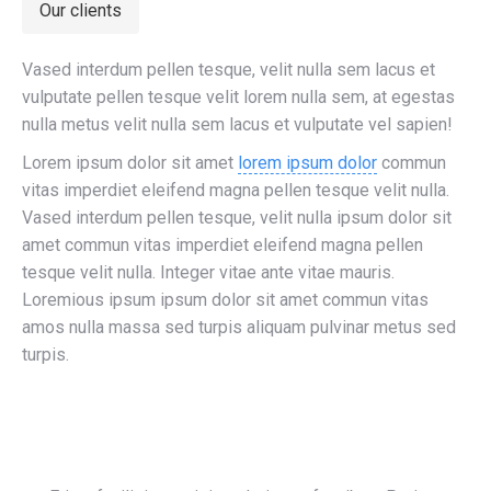
Our clients
Vased interdum pellen tesque, velit nulla sem lacus et
vulputate pellen tesque velit lorem nulla sem, at egestas
nulla metus velit nulla sem lacus et vulputate vel sapien!
Lorem ipsum dolor sit amet
lorem ipsum dolor
commun
vitas imperdiet eleifend magna pellen tesque velit nulla.
Vased interdum pellen tesque, velit nulla ipsum dolor sit
amet commun vitas imperdiet eleifend magna pellen
tesque velit nulla. Integer vitae ante vitae mauris.
Loremious ipsum ipsum dolor sit amet commun vitas
amos nulla massa sed turpis aliquam pulvinar metus sed
turpis.
Read about our team